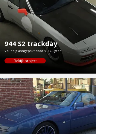
944 S2 trackday
Volledig aangepakt door VD Gugten.
Bekijk project