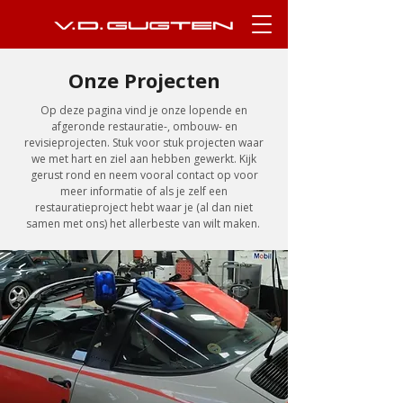
Onze Projecten
Op deze pagina vind je onze lopende en
afgeronde restauratie-, ombouw- en
revisieprojecten. Stuk voor stuk projecten waar
we met hart en ziel aan hebben gewerkt.
Kijk
gerust rond en neem vooral contact op voor
meer informatie of als je zelf een
restauratieproject hebt waar je (al dan niet
samen met ons) het allerbeste van wilt maken.