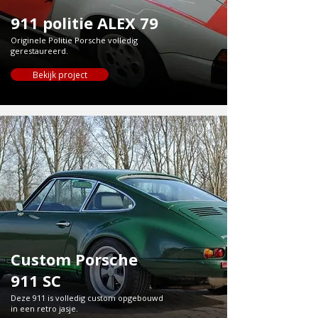
911 politie ALEX 79
Originele Politie Porsche volledig
gerestaureerd.
Bekijk project
Custom Porsche
911 SC
Deze 911 is volledig custom opgebouwd
in een retro jasje.