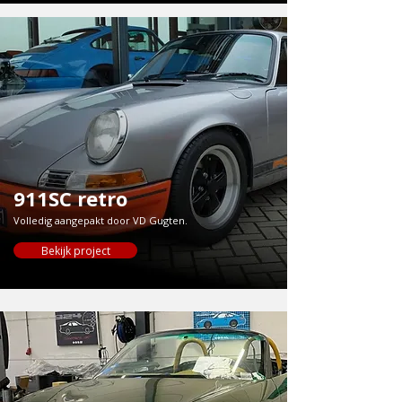
911SC retro
Volledig aangepakt door VD Gugten.
Bekijk project