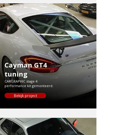
Cayman GT4
tuning
CARGRAPHIC stage 4
performance kit gemonteerd.
Bekijk project