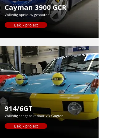
Cayman 3900 GCR
Volledig opnieuw gespoten.
Bekijk project
914/6GT
Volledig aangepakt door VD Gugten.
Bekijk project