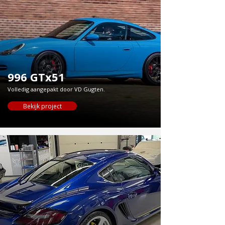
996 GTx51
Volledig aangepakt door VD Gugten.
Bekijk project