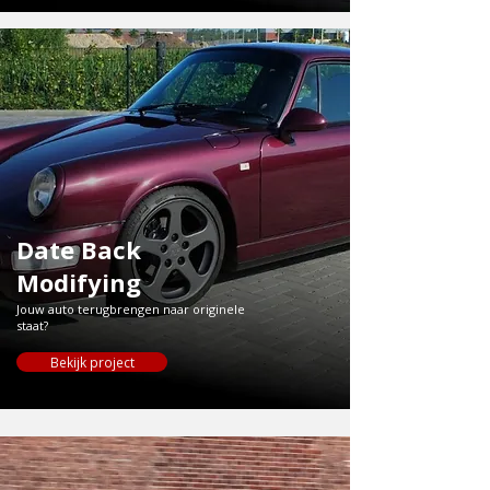
Date Back
Modifying
Jouw auto terugbrengen naar originele
staat?
Bekijk project