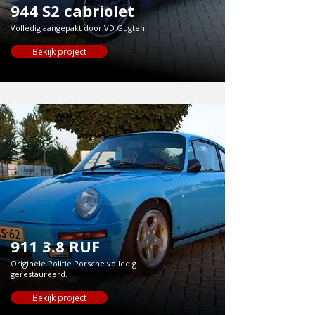
944 S2 cabriolet
Volledig aangepakt door VD Gugten.
Bekijk project
911 3.8 RUF
Originele Politie Porsche volledig
gerestaureerd.
Bekijk project