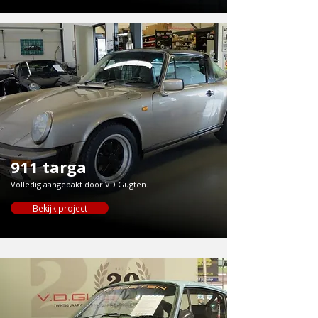
911 targa
Volledig aangepakt door VD Gugten.
Bekijk project